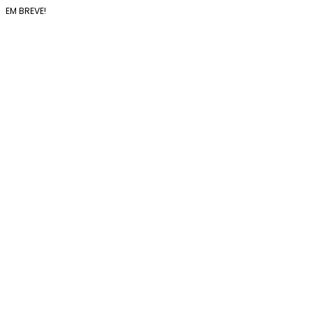
EM BREVE!