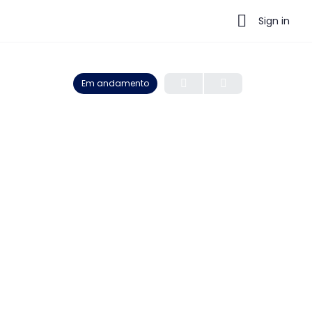
Sign in
Em andamento